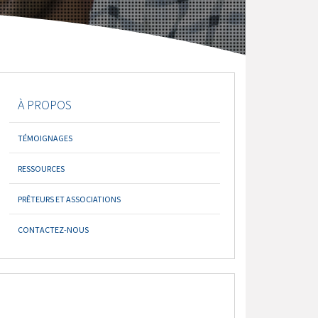
À PROPOS
TÉMOIGNAGES
RESSOURCES
PRÊTEURS ET ASSOCIATIONS
CONTACTEZ-NOUS