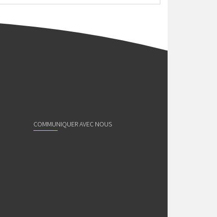
COMMUNIQUER AVEC NOUS