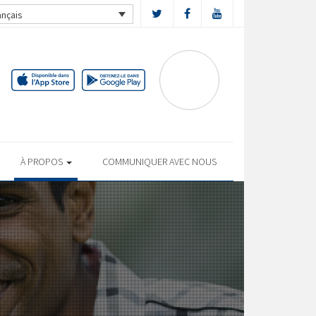
ançais
À PROPOS
COMMUNIQUER AVEC NOUS